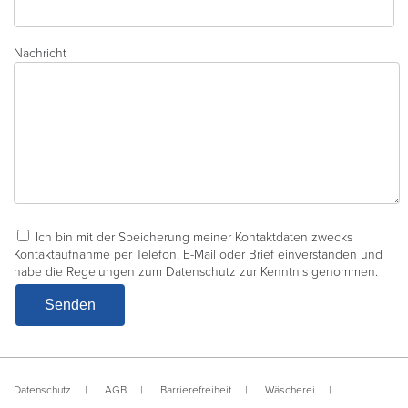
Nachricht
Ich bin mit der Speicherung meiner Kontaktdaten zwecks
Kontaktaufnahme per Telefon, E-Mail oder Brief einverstanden und
habe die Regelungen zum Datenschutz zur Kenntnis genommen.
Datenschutz
AGB
Barrierefreiheit
Wäscherei