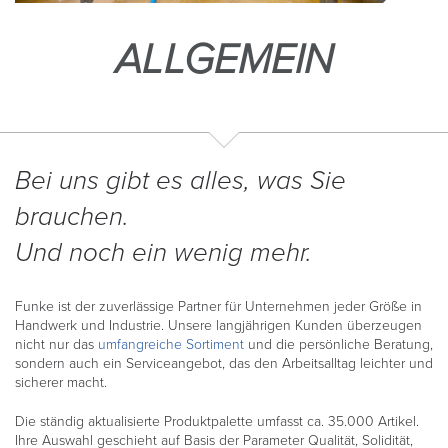
ALLGEMEIN
Bei uns gibt es alles, was Sie
brauchen.
Und noch ein wenig mehr.
Funke ist der zuverlässige Partner für Unternehmen jeder Größe in
Handwerk und Industrie. Unsere langjährigen Kunden überzeugen
nicht nur das
umfangreiche Sortiment
und die persönliche Beratung,
sondern auch ein Serviceangebot, das den Arbeitsalltag leichter und
sicherer macht.
Die ständig aktualisierte Produktpalette umfasst ca. 35.000 Artikel.
Ihre Auswahl geschieht auf Basis der Parameter Qualität, Solidität,