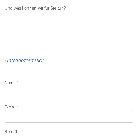
Und was können wir für Sie tun?
Anfrageformular
Name *
E-Mail *
Betreff