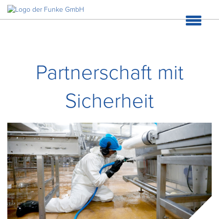
Haupt
Partnerschaft mit
Sicherheit